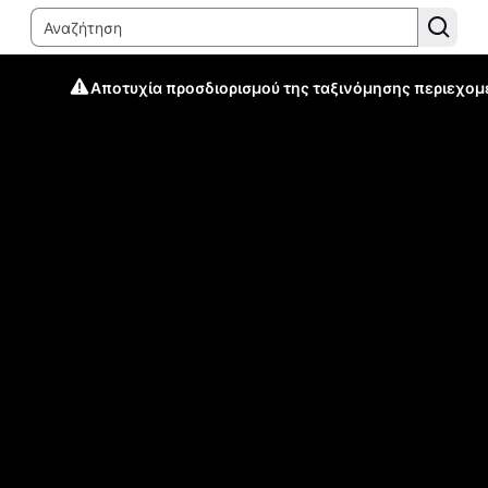
Αποτυχία προσδιορισμού της ταξινόμησης περιεχομ