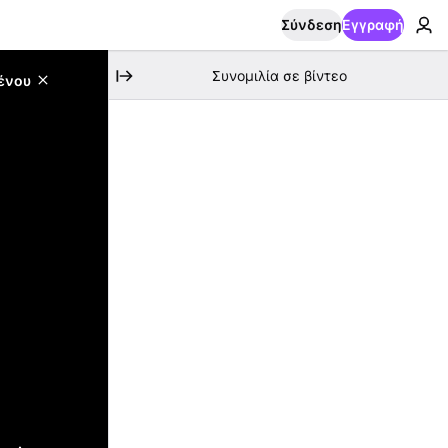
Σύνδεση
Εγγραφή
Συνομιλία σε βίντεο
ένου