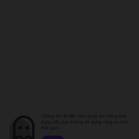
Chúng tôi rất tiếc. Nội dung đó không khả
dụng nếu bạn không sử dụng công cụ tính
thời gian.