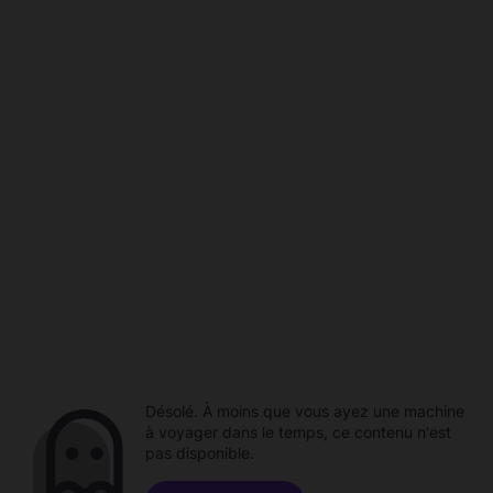
Désolé. À moins que vous ayez une machine
à voyager dans le temps, ce contenu n'est
pas disponible.