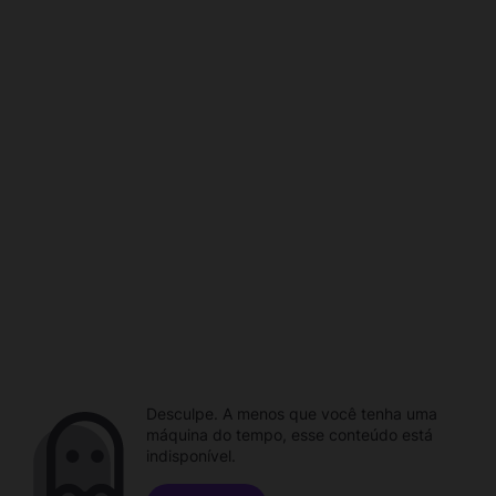
Desculpe. A menos que você tenha uma
máquina do tempo, esse conteúdo está
indisponível.