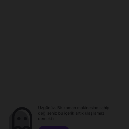
Üzgünüz. Bir zaman makinesine sahip
değilseniz bu içerik artık ulaşılamaz
demektir.