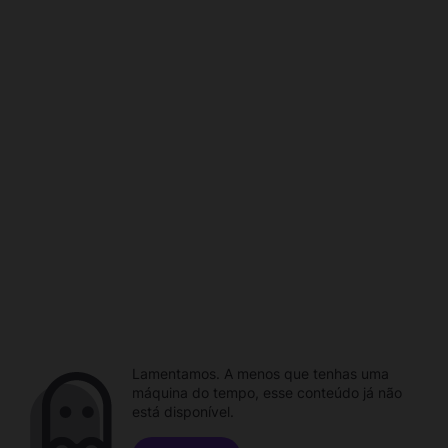
Lamentamos. A menos que tenhas uma
máquina do tempo, esse conteúdo já não
está disponível.