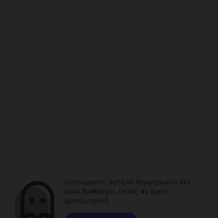
Λυπούμαστε. Αυτό το περιεχόμενο δεν
είναι διαθέσιμο, εκτός αν έχεις
χρονομηχανή.