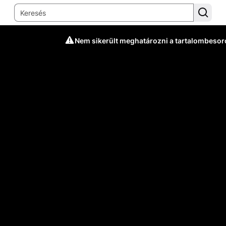
Nem sikerült meghatározni a tartalombesor