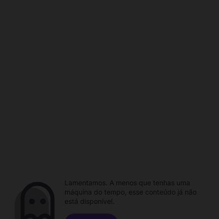
Lamentamos. A menos que tenhas uma
máquina do tempo, esse conteúdo já não
está disponível.