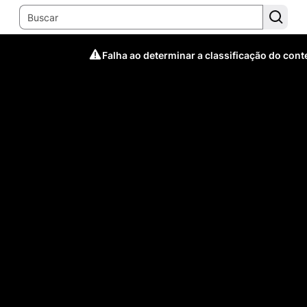
Falha ao determinar a classificação do con