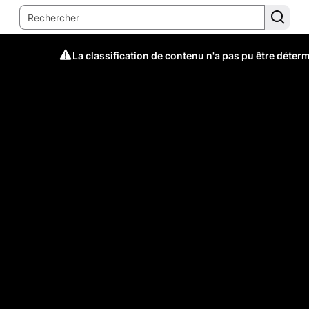
La classification de contenu n'a pas pu être déter