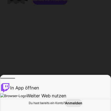
In App öffnen
Weiter Web nutzen
Anmelden
Du hast bereits ein Konto?
Startseite
Durchsuchen
Aktivität
Profil