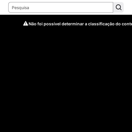
Não foi possível determinar a classificação do con