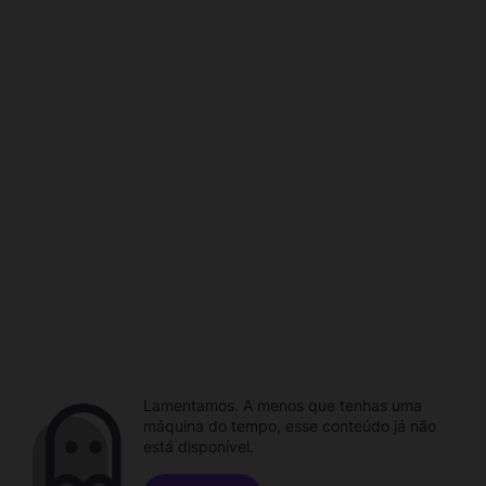
Lamentamos. A menos que tenhas uma
máquina do tempo, esse conteúdo já não
está disponível.