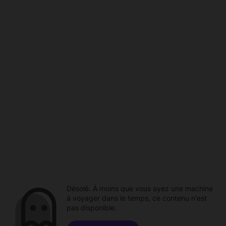
Désolé. À moins que vous ayez une machine
à voyager dans le temps, ce contenu n'est
pas disponible.