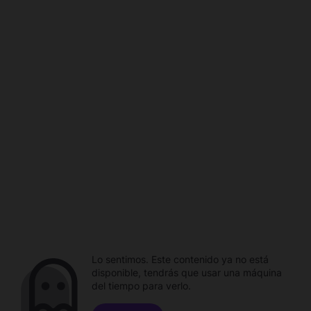
Lo sentimos. Este contenido ya no está
disponible, tendrás que usar una máquina
del tiempo para verlo.