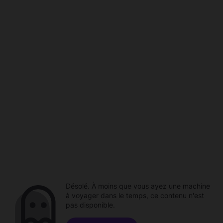
Désolé. À moins que vous ayez une machine
à voyager dans le temps, ce contenu n'est
pas disponible.