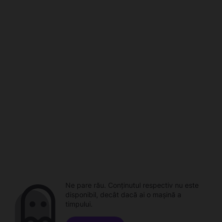
Ne pare rău. Conținutul respectiv nu este
disponibil, decât dacă ai o mașină a
timpului.