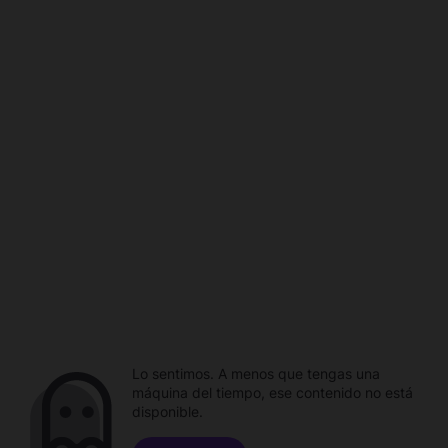
Lo sentimos. A menos que tengas una
máquina del tiempo, ese contenido no está
disponible.