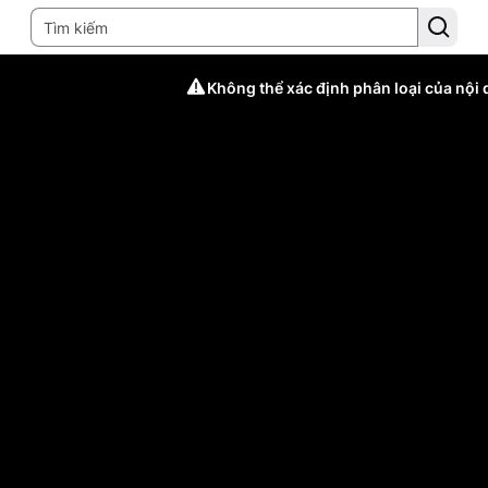
Không thể xác định phân loại của nội