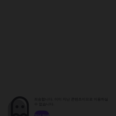
죄송합니다. 이미 지난 콘텐츠이므로 이용하실
수 없습니다.
채널 탐색