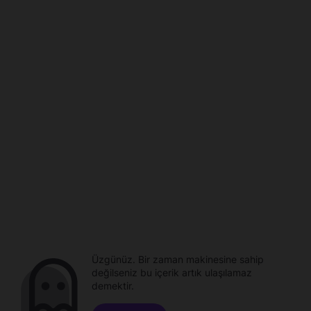
Üzgünüz. Bir zaman makinesine sahip
değilseniz bu içerik artık ulaşılamaz
demektir.