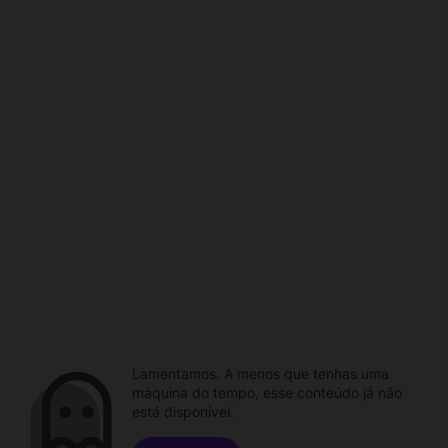
Lamentamos. A menos que tenhas uma
máquina do tempo, esse conteúdo já não
está disponível.