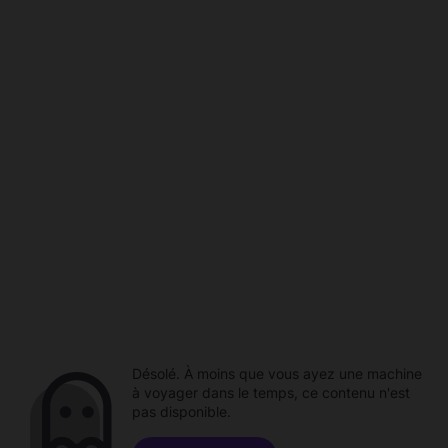
Désolé. À moins que vous ayez une machine
à voyager dans le temps, ce contenu n'est
pas disponible.