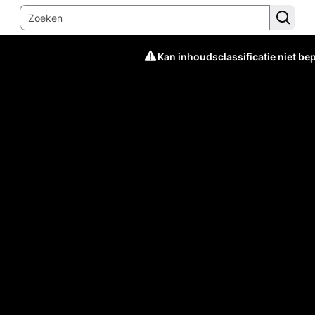
Kan inhoudsclassificatie niet be