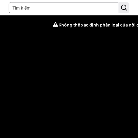
Không thể xác định phân loại của nội