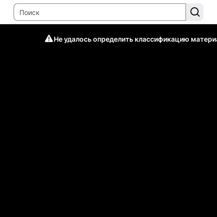
Не удалось определить классификацию матери