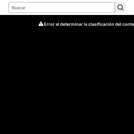
Error al determinar la clasificación del cont