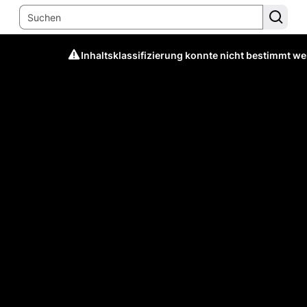
Inhaltsklassifizierung konnte nicht bestimmt w