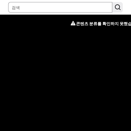
콘텐츠 분류를 확인하지 못했