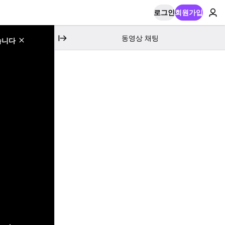
로그인
회원가입
동영상 채팅
습니다