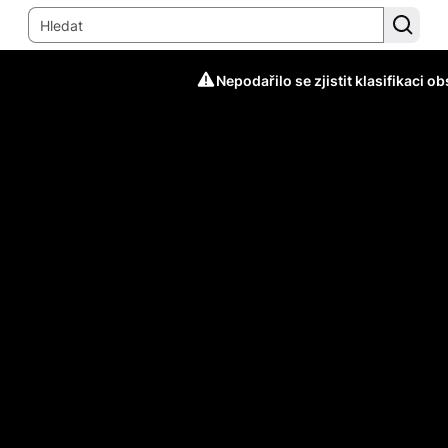
Nepodařilo se zjistit klasifikaci o