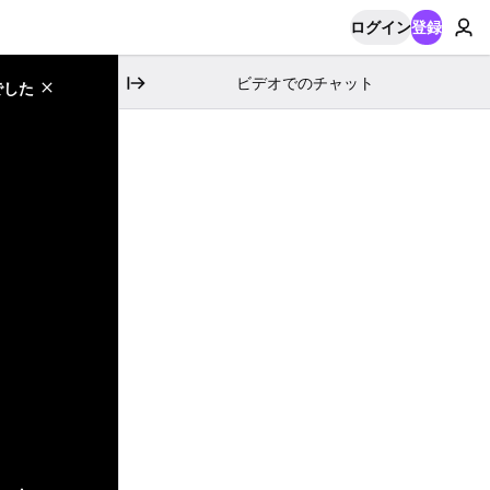
ログイン
登録
ビデオでのチャット
でした