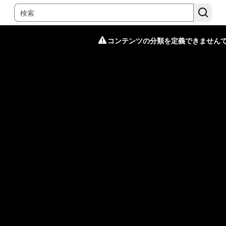
コンテンツの分類を定義できません