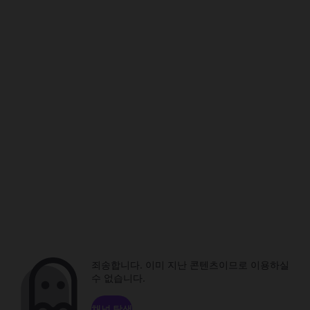
죄송합니다. 이미 지난 콘텐츠이므로 이용하실
수 없습니다.
채널 탐색