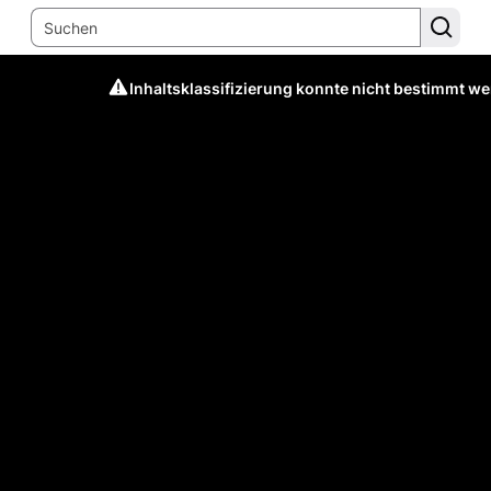
Inhaltsklassifizierung konnte nicht bestimmt w