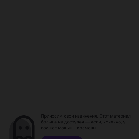
Приносим свои извинения. Этот материал
больше не доступен — если, конечно, у
вас нет машины времени.