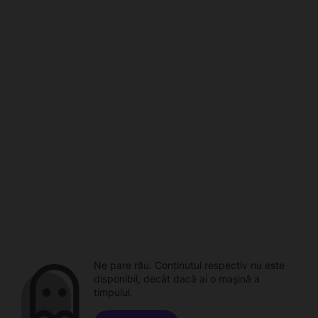
Ne pare rău. Conținutul respectiv nu este
disponibil, decât dacă ai o mașină a
timpului.