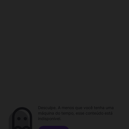
Desculpe. A menos que você tenha uma
máquina do tempo, esse conteúdo está
indisponível.