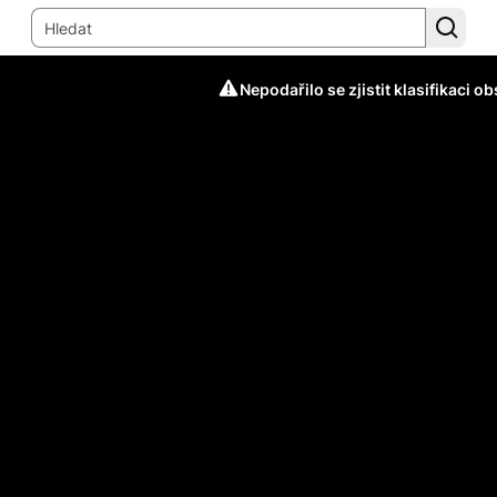
Nepodařilo se zjistit klasifikaci o