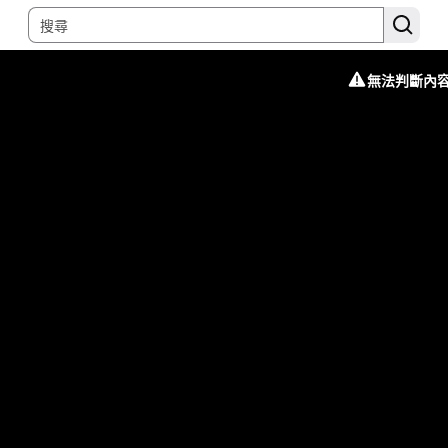
無法判斷內