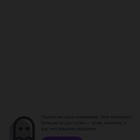
Приносим свои извинения. Этот материал
больше не доступен — если, конечно, у
вас нет машины времени.