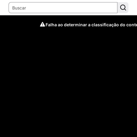
Falha ao determinar a classificação do con