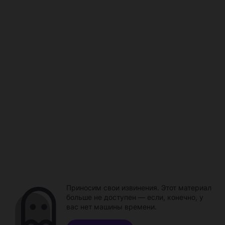
Приносим свои извинения. Этот материал
больше не доступен — если, конечно, у
вас нет машины времени.