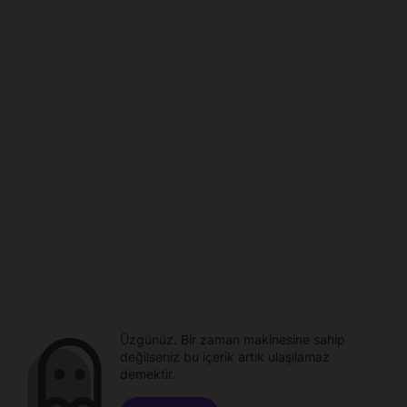
Üzgünüz. Bir zaman makinesine sahip
değilseniz bu içerik artık ulaşılamaz
demektir.