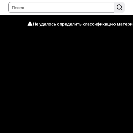
Не удалось определить классификацию матери