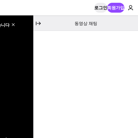
로그인
회원가입
동영상 채팅
습니다