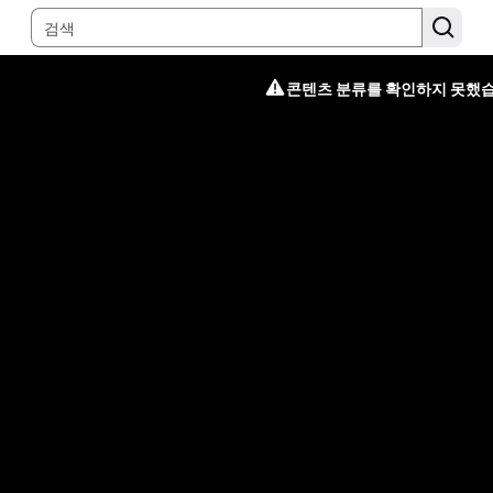
콘텐츠 분류를 확인하지 못했