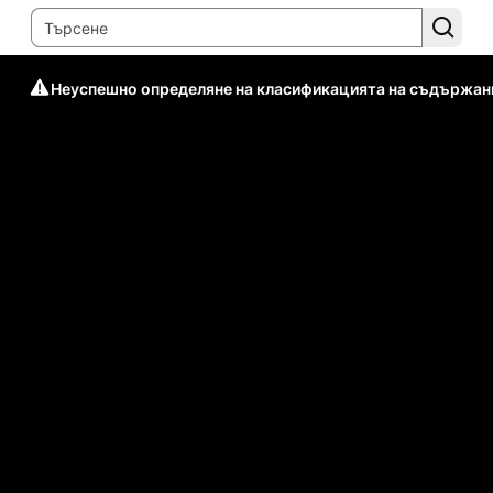
Неуспешно определяне на класификацията на съдържан