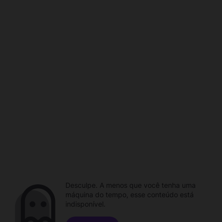
Desculpe. A menos que você tenha uma
máquina do tempo, esse conteúdo está
indisponível.