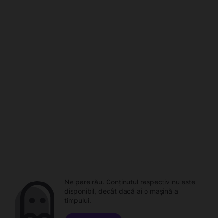
Ne pare rău. Conținutul respectiv nu este
disponibil, decât dacă ai o mașină a
timpului.