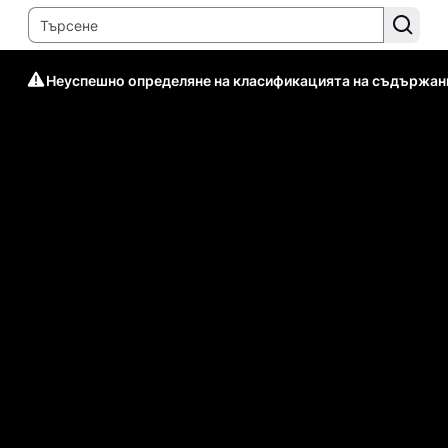
Неуспешно определяне на класификацията на съдържан