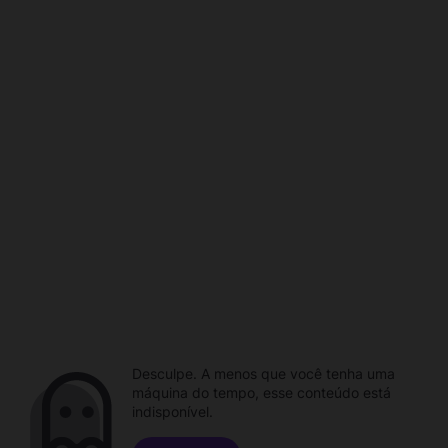
Desculpe. A menos que você tenha uma
máquina do tempo, esse conteúdo está
indisponível.